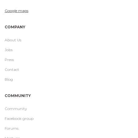
Google maps
COMPANY
About Us
Jobs
Press
Contact
Blog
COMMUNITY
Community
Facebook group
Forums