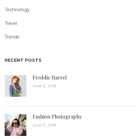
Technology
Travel
Trends
RECENT POSTS
Freddie Harrel
June 12, 2018
Fashion Photography
June 12, 2018