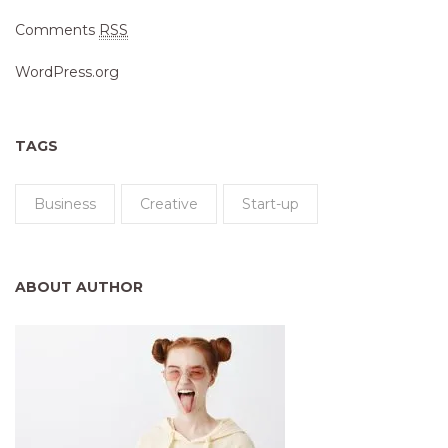
Comments
RSS
WordPress.org
TAGS
Business
Creative
Start-up
ABOUT AUTHOR