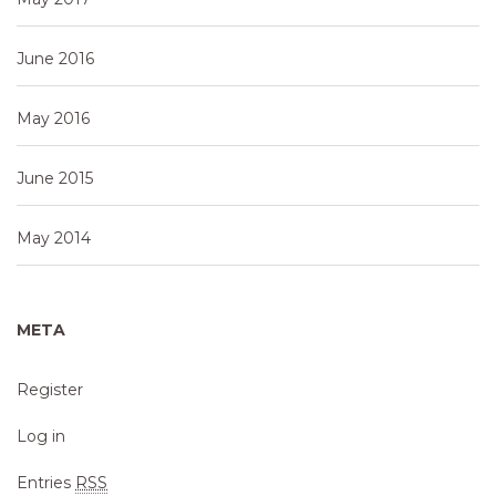
June 2016
May 2016
June 2015
May 2014
META
Register
Log in
Entries
RSS