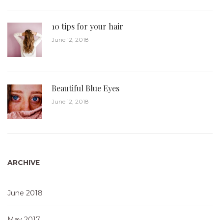
10 tips for your hair
June 12, 2018
Beautiful Blue Eyes
June 12, 2018
ARCHIVE
June 2018
May 2017